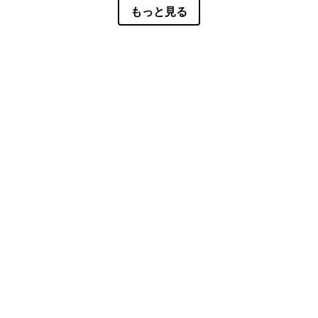
もっと見る