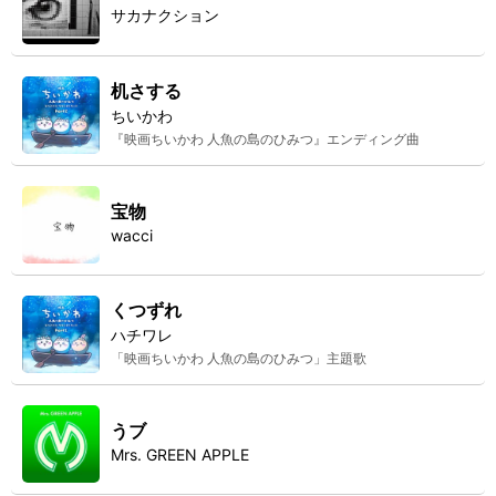
サカナクション
机さする
ちいかわ
『映画ちいかわ 人魚の島のひみつ』エンディング曲
宝物
wacci
くつずれ
ハチワレ
「映画ちいかわ 人魚の島のひみつ」主題歌
うブ
Mrs. GREEN APPLE