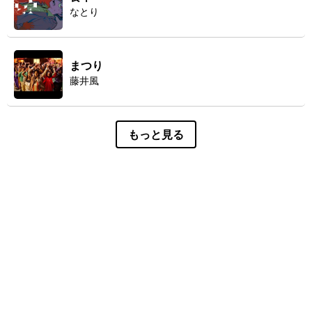
なとり
まつり
藤井風
もっと見る