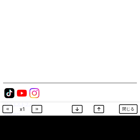
リクエストフォーム
x
1
閉じる
利用規約
プライバシーポリシー
JASRAC許諾番号：