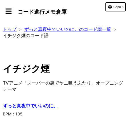
Capo 3
コード進行メモ倉庫
トップ
ずっと真夜中でいいのに。のコード譜一覧
イチジク煙のコード譜
イチジク煙
TVアニメ「スーパーの裏でヤニ吸うふたり」オープニング
テーマ
ずっと真夜中でいいのに。
BPM：
105