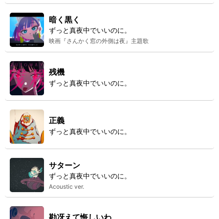
暗く黒く
ずっと真夜中でいいのに。
映画『さんかく窓の外側は夜』主題歌
残機
ずっと真夜中でいいのに。
正義
ずっと真夜中でいいのに。
サターン
ずっと真夜中でいいのに。
Acoustic ver.
勘冴えて悔しいわ