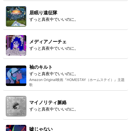
居眠り遠征隊
ずっと真夜中でいいのに。
メディアノーチェ
ずっと真夜中でいいのに。
袖のキルト
ずっと真夜中でいいのに。
Amazon Original映画『HOMESTAY（ホームステイ）』主題
歌
マイノリティ脈絡
ずっと真夜中でいいのに。
嘘じゃない