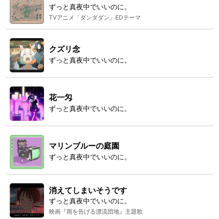
ずっと真夜中でいいのに。
TVアニメ「ダンダダン」EDテーマ
クズリ念
ずっと真夜中でいいのに。
花一匁
ずっと真夜中でいいのに。
マリンブルーの庭園
ずっと真夜中でいいのに。
消えてしまいそうです
ずっと真夜中でいいのに。
映画『雨を告げる漂流団地』主題歌