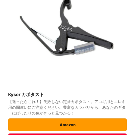
Kyser カポタスト
【迷ったらこれ！】失敗しない定番カポタスト。アコギ用とエレキ
用の間違いにご注意ください。豊富なカラバリから、あなたのギタ
ーにぴったりの色がきっと見つかる！
Amazon