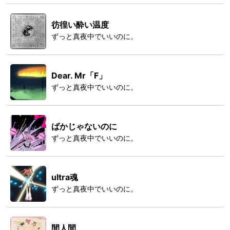
彷徨い酔い温度
ずっと真夜中でいいのに。
Dear. Mr「F」
ずっと真夜中でいいのに。
ばかじゃないのに
ずっと真夜中でいいのに。
ultra魂
ずっと真夜中でいいのに。
間人間