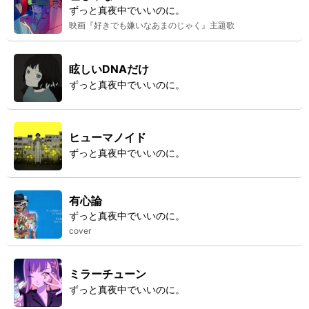
ずっと真夜中でいいのに。
映画『好きでも嫌いなあまのじゃく』主題歌
眩しいDNAだけ
ずっと真夜中でいいのに。
ヒューマノイド
ずっと真夜中でいいのに。
有心論
ずっと真夜中でいいのに。
cover
ミラーチューン
ずっと真夜中でいいのに。