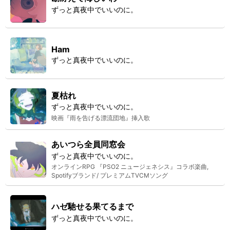
ずっと真夜中でいいのに。
Ham
ずっと真夜中でいいのに。
夏枯れ
ずっと真夜中でいいのに。
映画『雨を告げる漂流団地』挿入歌
あいつら全員同窓会
ずっと真夜中でいいのに。
オンラインRPG 『PSO2 ニュージェネシス』コラボ楽曲,
Spotifyブランド/ プレミアムTVCMソング
ハゼ馳せる果てるまで
ずっと真夜中でいいのに。