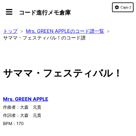
Capo 2
コード進行メモ倉庫
トップ
Mrs. GREEN APPLEのコード譜一覧
サママ・フェスティバル！のコード譜
サママ・フェスティバル！
Mrs. GREEN APPLE
作曲者：
大森 元貴
作詞者：
大森 元貴
BPM：
170