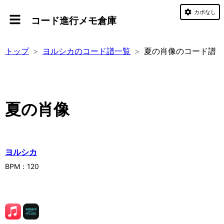
カポなし
コード進行メモ倉庫
トップ
ヨルシカのコード譜一覧
夏の肖像のコード譜
夏の肖像
ヨルシカ
BPM：
120