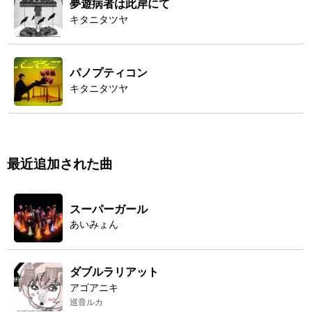
夢遊病者は此岸にて
キタニタツヤ
パノプティコン
キタニタツヤ
最近追加された曲
スーパーガール
あいみょん
ダブルラリアット
アゴアニキ
巡音ルカ