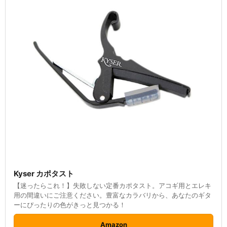
Kyser カポタスト
【迷ったらこれ！】失敗しない定番カポタスト。アコギ用とエレキ
用の間違いにご注意ください。豊富なカラバリから、あなたのギタ
ーにぴったりの色がきっと見つかる！
Amazon