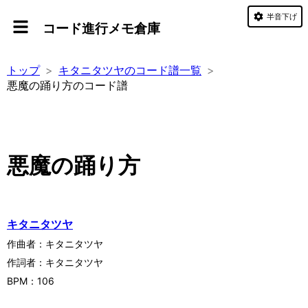
半音下げ
コード進行メモ倉庫
トップ
キタニタツヤのコード譜一覧
悪魔の踊り方のコード譜
悪魔の踊り方
キタニタツヤ
作曲者：
キタニタツヤ
作詞者：
キタニタツヤ
BPM：
106