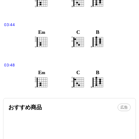
03:44
E
C
B
m
03:48
E
C
B
m
おすすめ商品
広告