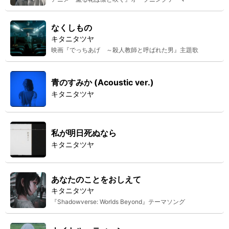
なくしもの
キタニタツヤ
映画『でっちあげ ～殺人教師と呼ばれた男』主題歌
青のすみか (Acoustic ver.)
キタニタツヤ
私が明日死ぬなら
キタニタツヤ
あなたのことをおしえて
キタニタツヤ
『Shadowverse: Worlds Beyond』テーマソング