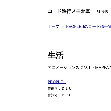
コード進行メモ倉庫
検索
トップ
PEOPLE 1のコード譜一
生活
アニメーションスタジオ・MAPPA
PEOPLE 1
作曲者：
ＤＥＵ
作詞者：
ＤＥＵ