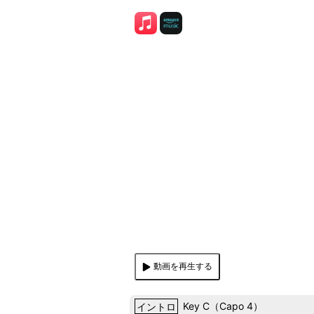
動画を再生する
イントロ
Key
C
（
Capo 4
）