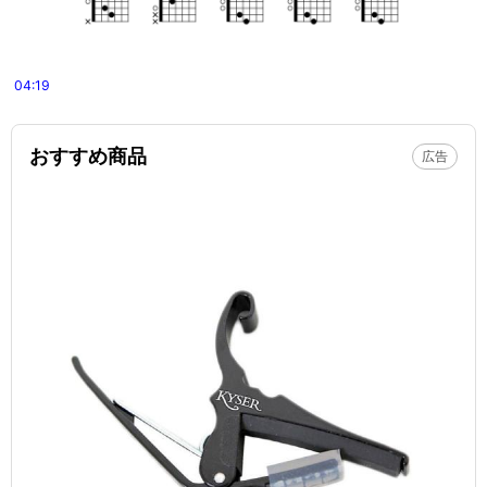
04:19
おすすめ商品
広告