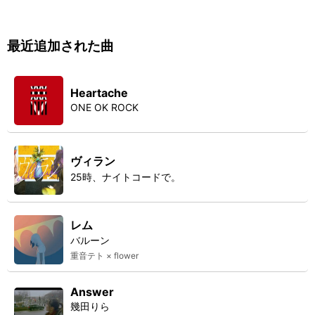
最近追加された曲
Heartache
ONE OK ROCK
ヴィラン
25時、ナイトコードで。
レム
バルーン
重音テト × flower
Answer
幾田りら