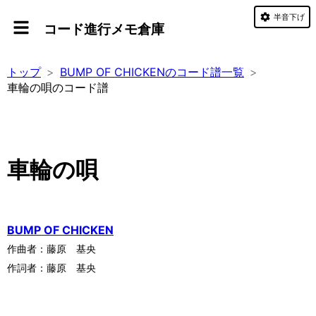
半音下げ
コード進行メモ倉庫
トップ
BUMP OF CHICKENのコード譜一覧
車輪の唄のコード譜
車輪の唄
BUMP OF CHICKEN
作曲者：
藤原 基央
作詞者：
藤原 基央