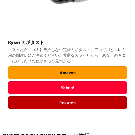
Kyser カポタスト
【迷ったらこれ！】失敗しない定番カポタスト。アコギ用とエレキ
用の間違いにご注意ください。豊富なカラバリから、あなたのギタ
ーにぴったりの色がきっと見つかる！
Amazon
Yahoo!
Rakuten