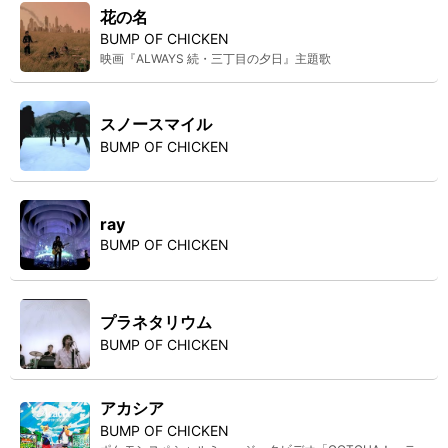
花の名
BUMP OF CHICKEN
映画『ALWAYS 続・三丁目の夕日』主題歌
スノースマイル
BUMP OF CHICKEN
ray
BUMP OF CHICKEN
プラネタリウム
BUMP OF CHICKEN
アカシア
BUMP OF CHICKEN