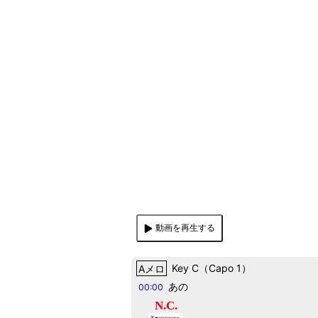
動画を再生する
Aメロ
Key
C
（
Capo 1
）
あの
00:00
N.C.