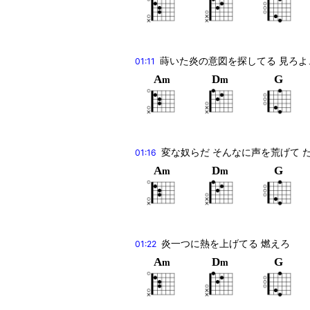
蒔いた炎の意図を探してる 見ろよ
01:11
A
D
G
m
m
変な奴らだ そんなに声を荒げて 
01:16
A
D
G
m
m
炎一つに熱を上げてる 燃えろ
01:22
A
D
G
m
m