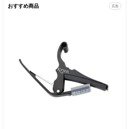
おすすめ商品
広告